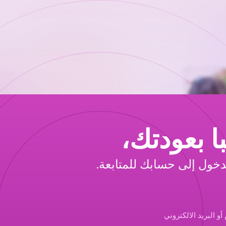
ا بعودتك،
خول إلى حسابك للمتابعة.
 البريد الالكتروني