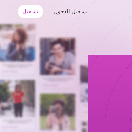
تسجيل الدخول
تسجيل