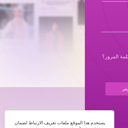
مة المرور؟
تر
يستخدم هذا الموقع ملفات تعريف الارتباط لضمان