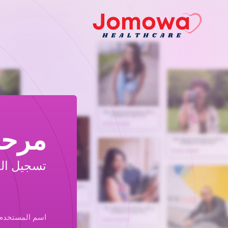
مرحب
تسجيل الد
اسم المستخدم أو