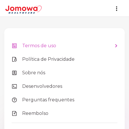
Termos de uso
Política de Privacidade
Sobre nós
Desenvolvedores
Perguntas frequentes
Reembolso