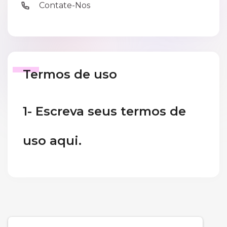
Contate-Nos
Termos de uso
1- Escreva seus termos de
uso aqui.