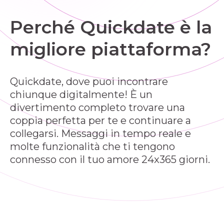
Perché Quickdate è la
migliore piattaforma?
Quickdate, dove puoi incontrare
chiunque digitalmente! È un
divertimento completo trovare una
coppia perfetta per te e continuare a
collegarsi. Messaggi in tempo reale e
molte funzionalità che ti tengono
connesso con il tuo amore 24x365 giorni.