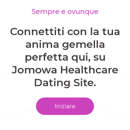
Sempre e ovunque
Connettiti con la tua
anima gemella
perfetta qui, su
Jomowa Healthcare
Dating Site.
Iniziare