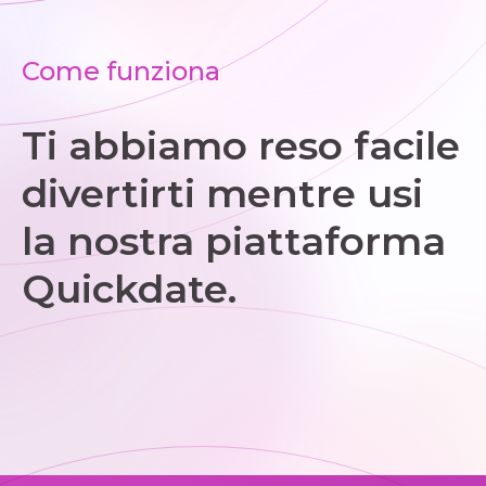
Come funziona
Ti abbiamo reso facile
divertirti mentre usi
la nostra piattaforma
Quickdate.