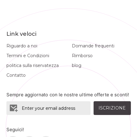
Link veloci
Riguardo a noi
Domande frequenti
Termini e Condizioni
Rimborso
politica sulla riservatezza
blog
Contatto
Sempre aggiornato con le nostre ultime offerte e sconti!
ISCRIZIONE
Seguici!