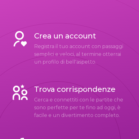
Crea un account
Registra il tuo account con passaggi
semplici e veloci, al termine otterrai
un profilo di bell'aspetto.
Trova corrispondenze
Cerca e connettiti con le partite che
sono perfette per te fino ad oggi, è
facile e un divertimento completo.