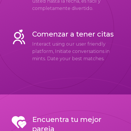
usted hasta la fecha, es fácil y
completamente divertido.
Comenzar a tener citas
Interact using our user friendly
platform, Initiate conversations in
mints. Date your best matches.
Encuentra tu mejor
pareja