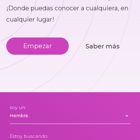
¡Donde puedas conocer a cualquiera, en
cualquier lugar!
Empezar
Saber más
soy un:
Estoy buscando: