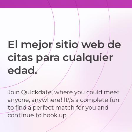
El mejor sitio web de
citas para cualquier
edad.
Join Quickdate, where you could meet
anyone, anywhere! It\'s a complete fun
to find a perfect match for you and
continue to hook up.