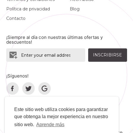
Política de privacidad
Blog
Contacto
¡Siempre al día con nuestras últimas ofertas y
descuentos!
INSCRIBIRSE
¡Síguenos!
Este sitio web utiliza cookies para garantizar
que obtenga la mejor experiencia en nuestro
Idioma
Desarrolladores
sitio web.
Aprende más
Derechos de autor © 2026 Jomowa Healthcare